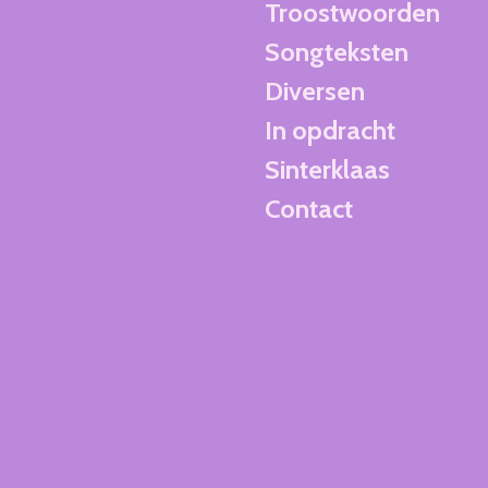
Troostwoorden
Songteksten
Diversen
In opdracht
Sinterklaas
Contact