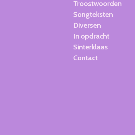
Troostwoorden
Songteksten
Diversen
In opdracht
Sinterklaas
Contact