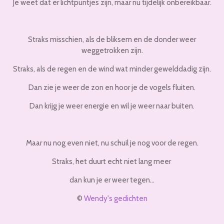
Je weet dat er lichtpuntjes zijn, maar nu tijdelijk onbereikbaar.
Straks misschien, als de bliksem en de donder weer
weggetrokken zijn.
Straks, als de regen en de wind wat minder gewelddadig zijn.
Dan zie je weer de zon en hoor je de vogels fluiten.
Dan krijg je weer energie en wil je weer naar buiten.
Maar nu nog even niet, nu schuil je nog voor de regen.
Straks, het duurt echt niet lang meer
dan kun je er weer tegen…
©
Wendy's gedichten