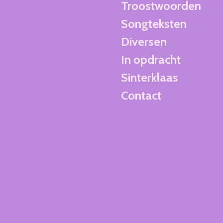
Troostwoorden
Songteksten
Diversen
In opdracht
Sinterklaas
Contact