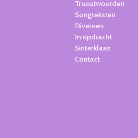
Troostwoorden
Songteksten
Diversen
In opdracht
Sinterklaas
Contact